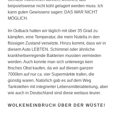
beipsielsweise nicht kühl gelagert werden muss. Ich
kann guten Gewissens sagen: DAS WAR NICHT
MÖGLICH.
Im Outback hatten wir täglich mit über 35 Grad zu
kämpfen, eine Temperatur, die mein Nutella in den
flüssigen Zustand versetzte. Hinzu kommt, dass wir in
diesem Auto LEBTEN. Schimmel oder ähnliche
krankheitserregende Bakterien mussten vermieden
werden. Auch konnte man sich unterwegs kein
frisches Obst kaufen, da wir auf diesen ganzen
7000km auf nur ca. vier Supermärkte trafen, die
günstig waren. Natürlich gab es auf dem Weg
Tankstellen mit integrierter Lebensmittelabteilung, aber
wie auch in Deutschland sind diese weitaus teurer.
WOLKENEINBRUCH ÜBER DER WÜSTE!