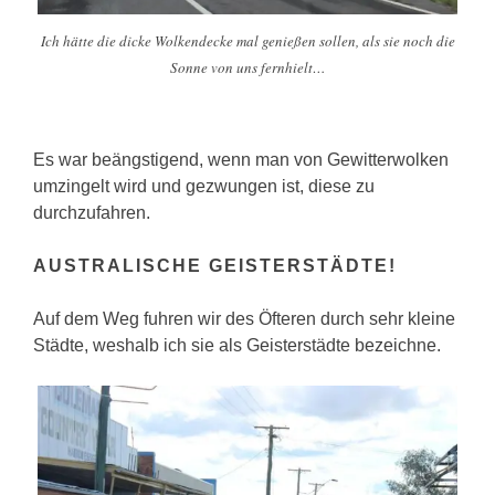
Ich hätte die dicke Wolkendecke mal genießen sollen, als sie noch die
Sonne von uns fernhielt…
Es war beängstigend, wenn man von Gewitterwolken
umzingelt wird und gezwungen ist, diese zu
durchzufahren.
AUSTRALISCHE GEISTERSTÄDTE!
Auf dem Weg fuhren wir des Öfteren durch sehr kleine
Städte, weshalb ich sie als Geisterstädte bezeichne.