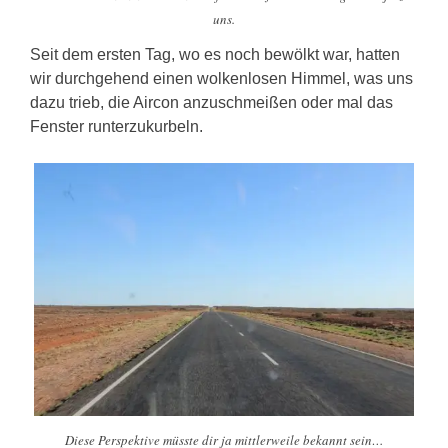
uns.
Seit dem ersten Tag, wo es noch bewölkt war, hatten
wir durchgehend einen wolkenlosen Himmel, was uns
dazu trieb, die Aircon anzuschmeißen oder mal das
Fenster runterzukurbeln.
Diese Perspektive müsste dir ja mittlerweile bekannt sein…