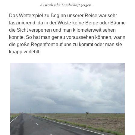
australische Landschaft zeigen…
Das Wetterspiel zu Beginn unserer Reise war sehr
faszinierend, da in der Wüste keine Berge oder Bäume
die Sicht versperren und man kilometerweit sehen
konnte. So hat man genau voraussehen können, wann
die große Regenfront auf uns zu kommt oder man sie
knapp verfehlt.