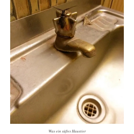
Was ein süßes Haustier