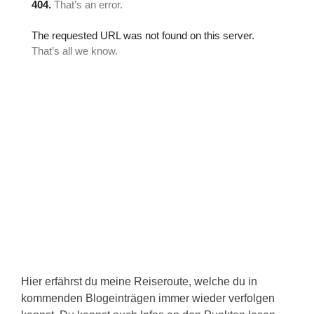
Hier erfährst du meine Reiseroute, welche du in
kommenden Blogeinträgen immer wieder verfolgen