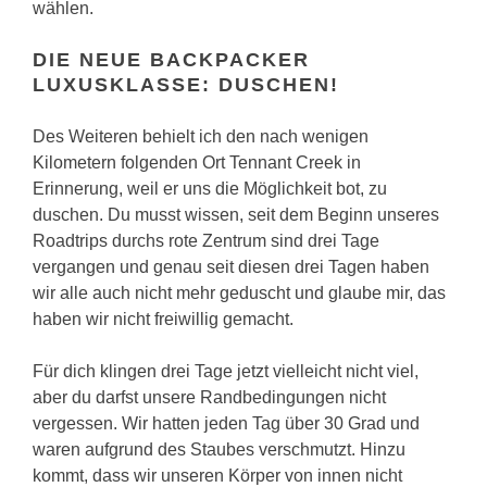
wählen.
DIE NEUE BACKPACKER
LUXUSKLASSE: DUSCHEN!
Des Weiteren behielt ich den nach wenigen
Kilometern folgenden Ort Tennant Creek in
Erinnerung, weil er uns die Möglichkeit bot, zu
duschen. Du musst wissen, seit dem Beginn unseres
Roadtrips durchs rote Zentrum sind drei Tage
vergangen und genau seit diesen drei Tagen haben
wir alle auch nicht mehr geduscht und glaube mir, das
haben wir nicht freiwillig gemacht.
Für dich klingen drei Tage jetzt vielleicht nicht viel,
aber du darfst unsere Randbedingungen nicht
vergessen. Wir hatten jeden Tag über 30 Grad und
waren aufgrund des Staubes verschmutzt. Hinzu
kommt, dass wir unseren Körper von innen nicht