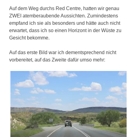
Auf dem Weg durchs Red Centre, hatten wir genau
ZWEI atemberaubende Aussichten. Zumindestens
empfand ich sie als besonders und hätte auch nicht
erwartet, dass ich so einen Horizont in der Wüste zu
Gesicht bekomme.
Auf das erste Bild war ich dementsprechend nicht
vorbereitet, auf das Zweite dafür umso mehr: