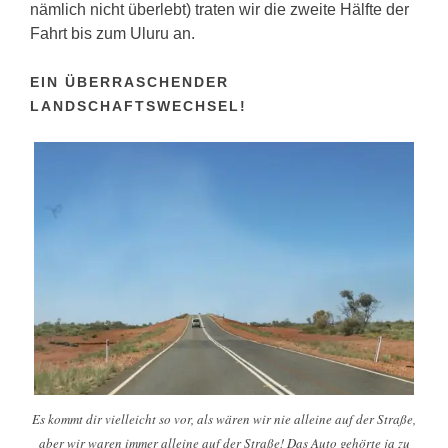
nämlich nicht überlebt) traten wir die zweite Hälfte der
Fahrt bis zum Uluru an.
EIN ÜBERRASCHENDER
LANDSCHAFTSWECHSEL!
Es kommt dir vielleicht so vor, als wären wir nie alleine auf der Straße,
aber wir waren immer alleine auf der Straße! Das Auto gehörte ja zu