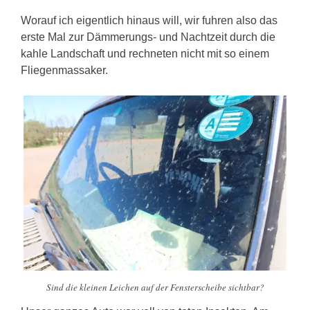
Worauf ich eigentlich hinaus will, wir fuhren also das
erste Mal zur Dämmerungs- und Nachtzeit durch die
kahle Landschaft und rechneten nicht mit so einem
Fliegenmassaker.
Sind die kleinen Leichen auf der Fensterscheibe sichtbar?