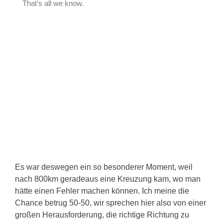
Es war deswegen ein so besonderer Moment, weil
nach 800km geradeaus eine Kreuzung kam, wo man
hätte einen Fehler machen können. Ich meine die
Chance betrug 50-50, wir sprechen hier also von einer
großen Herausforderung, die richtige Richtung zu