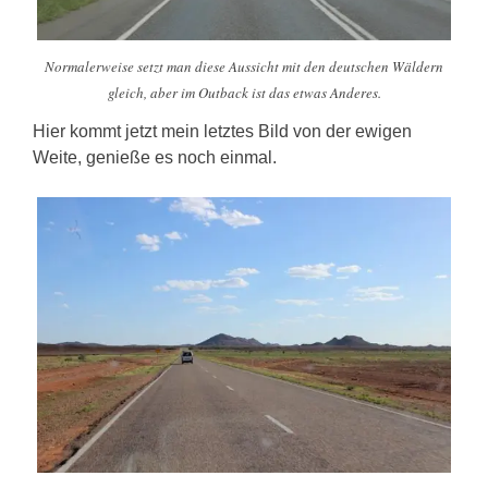
Normalerweise setzt man diese Aussicht mit den deutschen Wäldern
gleich, aber im Outback ist das etwas Anderes.
Hier kommt jetzt mein letztes Bild von der ewigen
Weite, genieße es noch einmal.