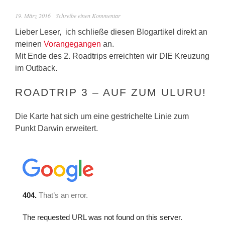
19. März 2016
Schreibe einen Kommentar
Lieber Leser, ich schließe diesen Blogartikel direkt an
meinen
Vorangegangen
an.
Mit Ende des 2. Roadtrips erreichten wir DIE Kreuzung
im Outback.
ROADTRIP 3 – AUF ZUM ULURU!
Die Karte hat sich um eine gestrichelte Linie zum
Punkt Darwin erweitert.