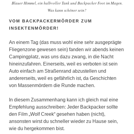
Blauer Himmel, ein halbvoller Tank und Backpacker Foot im Magen.
Was kann schöner sein?
VOM BACKPACKERMÖRDER ZUM
INSEKTENMÖRDER!
An einem Tag (das muss wohl eine sehr ausgeprägte
Fliegenzone gewesen sein) fanden wir abends keinen
Campingplatz, was uns dazu zwang, in die Nacht
hineinzufahren. Einerseits, weil es verboten ist sein
Auto einfach am Straßenrand abzustellen und
andererseits, weil es gefährlich ist, da Geschichten
von Massenmördern die Runde machen.
In diesem Zusammenhang kann ich gleich mal eine
Empfehlung ausschreiben: Jeder Backpacker sollte
den Film „Wolf Creek“ gesehen haben (nicht),
ansonsten wirst du schneller wieder zu Hause sein,
wie du hergekommen bist.