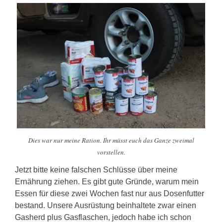
Dies war nur meine Ration. Ihr müsst euch das Ganze zweimal
vorstellen.
Jetzt bitte keine falschen Schlüsse über meine
Ernährung ziehen. Es gibt gute Gründe, warum mein
Essen für diese zwei Wochen fast nur aus Dosenfutter
bestand. Unsere Ausrüstung beinhaltete zwar einen
Gasherd plus Gasflaschen, jedoch habe ich schon