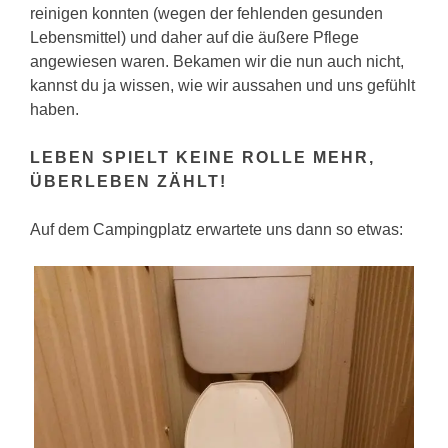
reinigen konnten (wegen der fehlenden gesunden
Lebensmittel) und daher auf die äußere Pflege
angewiesen waren. Bekamen wir die nun auch nicht,
kannst du ja wissen, wie wir aussahen und uns gefühlt
haben.
LEBEN SPIELT KEINE ROLLE MEHR,
ÜBERLEBEN ZÄHLT!
Auf dem Campingplatz erwartete uns dann so etwas: