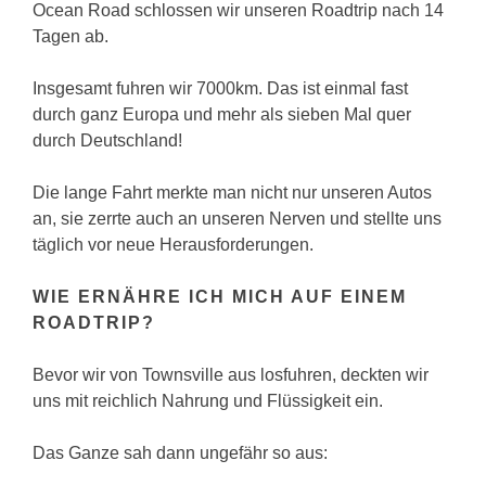
Ocean Road schlossen wir unseren Roadtrip nach 14
Tagen ab.
Insgesamt fuhren wir 7000km. Das ist einmal fast
durch ganz Europa und mehr als sieben Mal quer
durch Deutschland!
Die lange Fahrt merkte man nicht nur unseren Autos
an, sie zerrte auch an unseren Nerven und stellte uns
täglich vor neue Herausforderungen.
WIE ERNÄHRE ICH MICH AUF EINEM
ROADTRIP?
Bevor wir von Townsville aus losfuhren, deckten wir
uns mit reichlich Nahrung und Flüssigkeit ein.
Das Ganze sah dann ungefähr so aus: