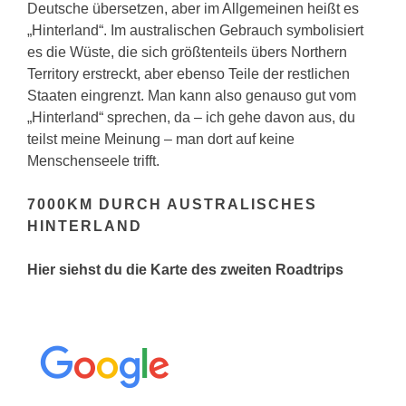
Deutsche übersetzen, aber im Allgemeinen heißt es
„Hinterland“. Im australischen Gebrauch symbolisiert
es die Wüste, die sich größtenteils übers Northern
Territory erstreckt, aber ebenso Teile der restlichen
Staaten eingrenzt. Man kann also genauso gut vom
„Hinterland“ sprechen, da – ich gehe davon aus, du
teilst meine Meinung – man dort auf keine
Menschenseele trifft.
7000KM DURCH AUSTRALISCHES
HINTERLAND
Hier siehst du die Karte des zweiten Roadtrips