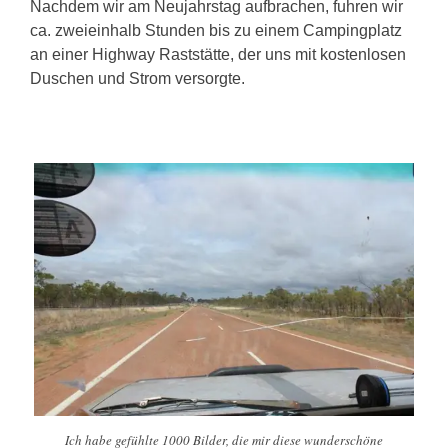
Nachdem wir am Neujahrstag aufbrachen, fuhren wir
ca. zweieinhalb Stunden bis zu einem Campingplatz
an einer Highway Raststätte, der uns mit kostenlosen
Duschen und Strom versorgte.
Ich habe gefühlte 1000 Bilder, die mir diese wunderschöne