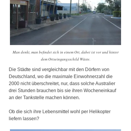
Man denkt, man befindet sich in einem Ort, dabei ist vor und hinter
dem Ortseingangsschild Wüste.
Die Städte sind vergleichbar mit den Dörfern von
Deutschland, wo die maximale Einwohnerzahl die
2000 nicht überschreitet, nur, dass solche Australier
drei Stunden brauchen bis sie ihren Wocheneinkauf
an der Tankstelle machen können.
Ob die sich ihre Lebensmittel wohl per Helikopter
liefern lassen?