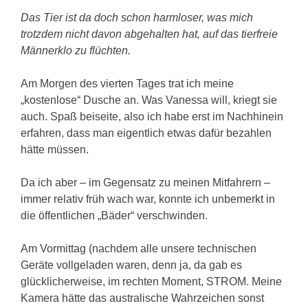
Das Tier ist da doch schon harmloser, was mich
trotzdem nicht davon abgehalten hat, auf das tierfreie
Männerklo zu flüchten.
Am Morgen des vierten Tages trat ich meine
„kostenlose“ Dusche an. Was Vanessa will, kriegt sie
auch. Spaß beiseite, also ich habe erst im Nachhinein
erfahren, dass man eigentlich etwas dafür bezahlen
hätte müssen.
Da ich aber – im Gegensatz zu meinen Mitfahrern –
immer relativ früh wach war, konnte ich unbemerkt in
die öffentlichen „Bäder“ verschwinden.
Am Vormittag (nachdem alle unsere technischen
Geräte vollgeladen waren, denn ja, da gab es
glücklicherweise, im rechten Moment, STROM. Meine
Kamera hätte das australische Wahrzeichen sonst