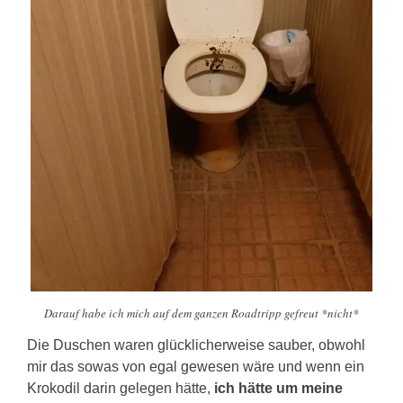
Darauf habe ich mich auf dem ganzen Roadtripp gefreut *nicht*
Die Duschen waren glücklicherweise sauber, obwohl
mir das sowas von egal gewesen wäre und wenn ein
Krokodil darin gelegen hätte,
ich hätte um meine