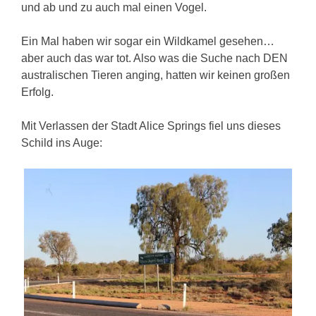
und ab und zu auch mal einen Vogel.
Ein Mal haben wir sogar ein Wildkamel gesehen…
aber auch das war tot. Also was die Suche nach DEN
australischen Tieren anging, hatten wir keinen großen
Erfolg.
Mit Verlassen der Stadt Alice Springs fiel uns dieses
Schild ins Auge: