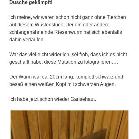
Dusche gekämpft!
Ich meine, wir waren schon nicht ganz ohne Tierchen
auf diesem Wüstenstück. Der ein oder andere
schlangenähnelnde Riesenwurm hat sich ebenfalls
dahin verlaufen.
War das vielleicht widerlich, sei froh, dass ich es nicht
geschafft habe, diese Mutation zu fotografieren….
Der Wurm war ca. 20cm lang, komplett schwarz und
besaß einen weißen Kopf mit schwarzen Augen.
Ich habe jetzt schon wieder Gänsehaut.