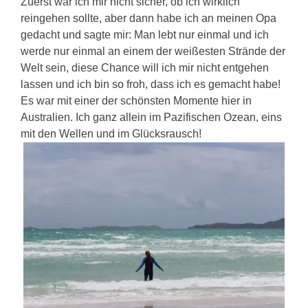
Zuerst war ich mir nicht sicher, ob ich wirklich
reingehen sollte, aber dann habe ich an meinen Opa
gedacht und sagte mir: Man lebt nur einmal und ich
werde nur einmal an einem der weißesten Strände der
Welt sein, diese Chance will ich mir nicht entgehen
lassen und ich bin so froh, dass ich es gemacht habe!
Es war mit einer der schönsten Momente hier in
Australien. Ich ganz allein im Pazifischen Ozean, eins
mit den Wellen und im Glücksrausch!