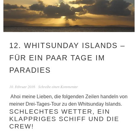
12. WHITSUNDAY ISLANDS –
FÜR EIN PAAR TAGE IM
PARADIES
10. Februar 2016
Schreibe einen Kommentar
Ahoi meine Lieben, die folgenden Zeilen handeln von
meiner Drei-Tages-Tour zu den Whitsunday Islands.
SCHLECHTES WETTER, EIN
KLAPPRIGES SCHIFF UND DIE
CREW!