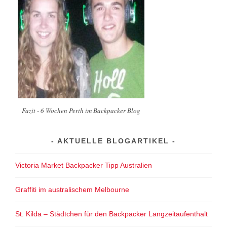
Fazit - 6 Wochen Perth im Backpacker Blog
AKTUELLE BLOGARTIKEL
Victoria Market Backpacker Tipp Australien
Graffiti im australischem Melbourne
St. Kilda – Städtchen für den Backpacker Langzeitaufenthalt