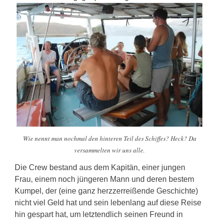
Wie nennt man nochmal den hinteren Teil des Schiffes? Heck? Da
versammelten wir uns alle.
Die Crew bestand aus dem Kapitän, einer jungen
Frau, einem noch jüngeren Mann und deren bestem
Kumpel, der (eine ganz herzzerreißende Geschichte)
nicht viel Geld hat und sein lebenlang auf diese Reise
hin gespart hat, um letztendlich seinen Freund in