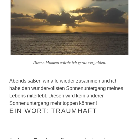
Diesen Moment würde ich gerne vergolden.
Abends saßen wir alle wieder zusammen und ich
habe den wundervollsten Sonnenuntergang meines
Lebens miterlebt. Diesen wird kein anderer
Sonnenuntergang mehr toppen können!
EIN WORT: TRAUMHAFT