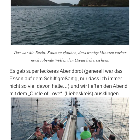
Das war die Bucht. Kaum zu glauben, dass wenige Minuten vorher
noch tobende Wellen den Ozean beherrschten.
Es gab super leckeres Abendbrot (generell war das
Essen auf dem Schiff großartig, nur dass ich immer
nicht so viel davon hatte…) und wir ließen den Abend
mit dem „Circle of Love“ (Liebeskreis) ausklingen.