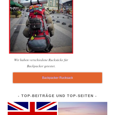
Wir haben verschiedene Rucksäcke für
Backpacker getestet.
Backpacker Rucksack
TOP-BEITRÄGE UND TOP-SEITEN