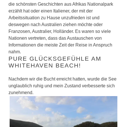
die schönsten Geschichten aus Afrikas Nationalpark
erzählt hat oder einen Italiener, der mit der
Arbeitssituation zu Hause unzufrieden ist und
deswegen nach Australien ziehen möchte oder
Franzosen, Australier, Holländer. Es waren so viele
Nationen vertreten, dass das Austauschen von
Informationen die meiste Zeit der Reise in Anspruch
nahm.
PURE GLÜCKSGEFÜHLE AM
WHITEHAVEN BEACH!
Nachdem wir die Bucht erreicht hatten, wurde die See
unglaublich ruhig und mein Zustand verbesserte sich
zunehmend.