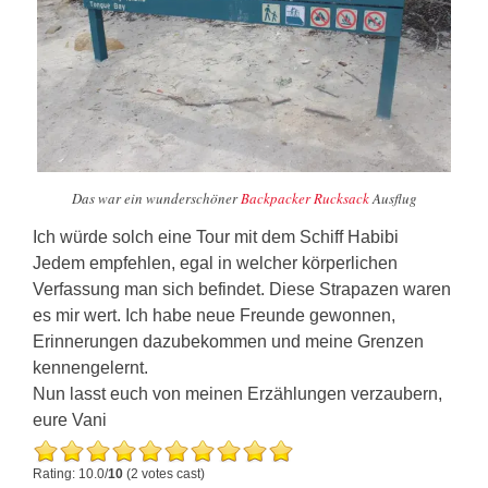
Das war ein wunderschöner
Backpacker Rucksack
Ausflug
Ich würde solch eine Tour mit dem Schiff Habibi
Jedem empfehlen, egal in welcher körperlichen
Verfassung man sich befindet. Diese Strapazen waren
es mir wert. Ich habe neue Freunde gewonnen,
Erinnerungen dazubekommen und meine Grenzen
kennengelernt.
Nun lasst euch von meinen Erzählungen verzaubern,
eure Vani
Rating: 10.0/
10
(2 votes cast)