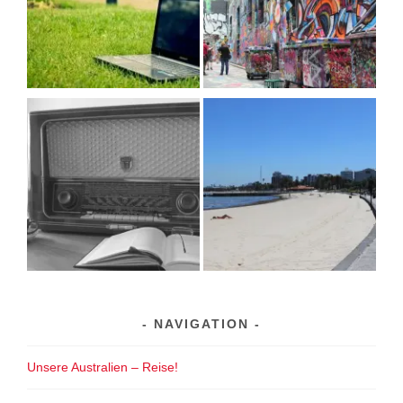
NAVIGATION
Unsere Australien – Reise!