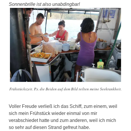
Sonnenbrille ist also unabdingbar!
Frühstückszeit. P.s. die Beiden auf dem Bild teilten meine Seekrankheit.
Voller Freude verließ ich das Schiff, zum einem, weil
sich mein Frühstück wieder einmal von mir
verabschiedet hatte und zum anderen, weil ich mich
so sehr auf diesen Strand gefreut habe.