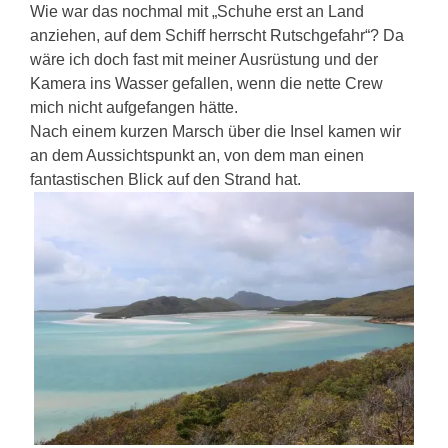
Wie war das nochmal mit „Schuhe erst an Land
anziehen, auf dem Schiff herrscht Rutschgefahr“? Da
wäre ich doch fast mit meiner Ausrüstung und der
Kamera ins Wasser gefallen, wenn die nette Crew
mich nicht aufgefangen hätte.
Nach einem kurzen Marsch über die Insel kamen wir
an dem Aussichtspunkt an, von dem man einen
fantastischen Blick auf den Strand hat.