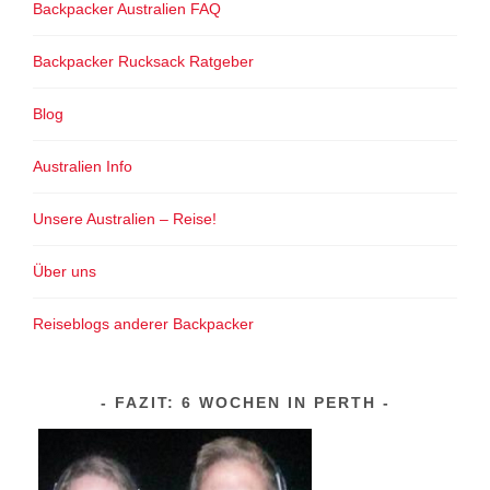
Backpacker Australien FAQ
Backpacker Rucksack Ratgeber
Blog
Australien Info
Unsere Australien – Reise!
Über uns
Reiseblogs anderer Backpacker
FAZIT: 6 WOCHEN IN PERTH