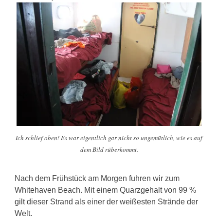
Ich schlief oben! Es war eigentlich gar nicht so ungemütlich, wie es auf
dem Bild rüberkommt.
Nach dem Frühstück am Morgen fuhren wir zum
Whitehaven Beach. Mit einem Quarzgehalt von 99 %
gilt dieser Strand als einer der weißesten Strände der
Welt.