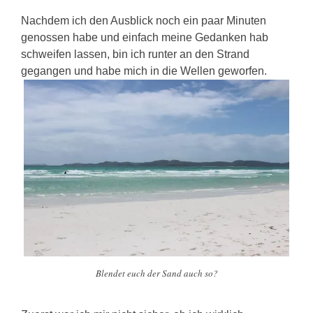
Nachdem ich den Ausblick noch ein paar Minuten
genossen habe und einfach meine Gedanken hab
schweifen lassen, bin ich runter an den Strand
gegangen und habe mich in die Wellen geworfen.
Blendet euch der Sand auch so?