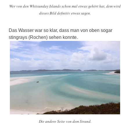
Wer von den Whitsunday Islands schon mal etwas gehört hat, dem wird
dieses Bild definitiv etwas sagen.
Das Wasser war so klar, dass man von oben sogar
stingrays (Rochen) sehen konnte.
Die andere Seite von dem Strand.