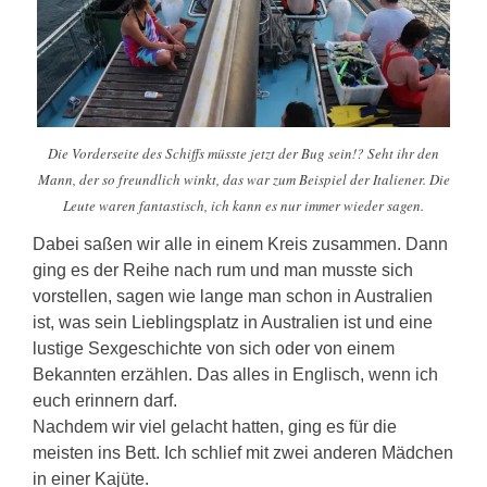
Die Vorderseite des Schiffs müsste jetzt der Bug sein!? Seht ihr den
Mann, der so freundlich winkt, das war zum Beispiel der Italiener. Die
Leute waren fantastisch, ich kann es nur immer wieder sagen.
Dabei saßen wir alle in einem Kreis zusammen. Dann
ging es der Reihe nach rum und man musste sich
vorstellen, sagen wie lange man schon in Australien
ist, was sein Lieblingsplatz in Australien ist und eine
lustige Sexgeschichte von sich oder von einem
Bekannten erzählen. Das alles in Englisch, wenn ich
euch erinnern darf.
Nachdem wir viel gelacht hatten, ging es für die
meisten ins Bett. Ich schlief mit zwei anderen Mädchen
in einer Kajüte.