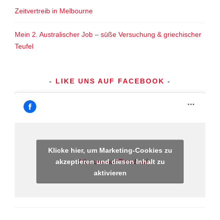
Zeitvertreib in Melbourne
Mein 2. Australischer Job – süße Versuchung & griechischer
Teufel
LIKE UNS AUF FACEBOOK
Klicke hier, um Marketing-Cookies zu
akzeptieren und diesen Inhalt zu
Like uns auf Facebook
aktivieren