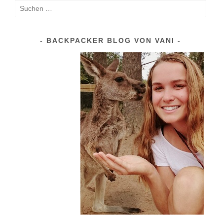
Suchen
nach:
BACKPACKER BLOG VON VANI