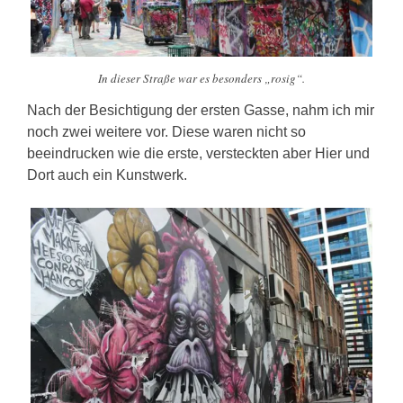
In dieser Straße war es besonders „rosig“.
Nach der Besichtigung der ersten Gasse, nahm ich mir
noch zwei weitere vor. Diese waren nicht so
beeindrucken wie die erste, versteckten aber Hier und
Dort auch ein Kunstwerk.