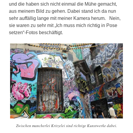
und die haben sich nicht einmal die Mühe gemacht,
aus meinem Bild zu gehen. Dabei stand ich da nun
sehr auffällig lange mit meiner Kamera herum. Nein,
sie waren zu sehr mit „Ich muss mich richtig in Pose
setzen“-Fotos beschäftigt.
Zwischen mancherlei Kritzelei sind richtige Kunstwerke dabei.