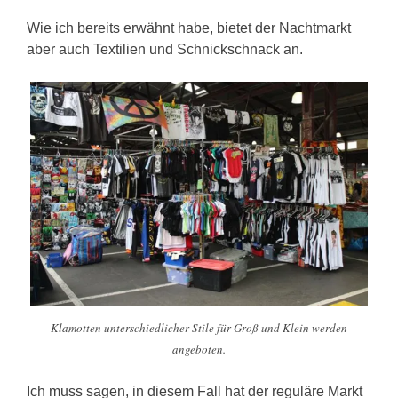
Wie ich bereits erwähnt habe, bietet der Nachtmarkt
aber auch Textilien und Schnickschnack an.
Klamotten unterschiedlicher Stile für Groß und Klein werden
angeboten.
Ich muss sagen, in diesem Fall hat der reguläre Markt