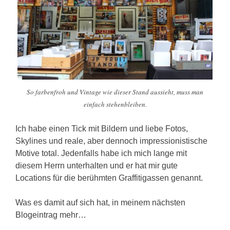
So farbenfroh und Vintage wie dieser Stand aussieht, muss man
einfach stehenbleiben.
Ich habe einen Tick mit Bildern und liebe Fotos,
Skylines und reale, aber dennoch impressionistische
Motive total. Jedenfalls habe ich mich lange mit
diesem Herrn unterhalten und er hat mir gute
Locations für die berühmten Graffitigassen genannt.
Was es damit auf sich hat, in meinem nächsten
Blogeintrag mehr…