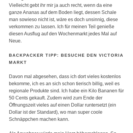
Vielleicht gebt ihr mir ja auch recht, wenn da eine
ganze Ananas auf dem Boden liegt, dessen Schale
man sowieso nicht ist, wäre es doch unsinnig, diese
verkommen zu lassen. Ich für meinen Teil genieße
diesen Ausflug auf den Wochenmarkt jedes Mal auf
Neue.
BACKPACKER TIPP: BESUCHE DEN VICTORIA
MARKT
Davon mal abgesehen, dass ich dort vieles kostenlos
bekomme, ich es an sich schon tierisch billig, weil es
regionale Produkte sind. Ich habe ein Kilo Bananen für
50 Cents gekauft. Zudem wird zum Ende der
Öffnungszeit vieles auf einen Dollar runtersetzt (ein
Dollar ist der Standard), wo man super coole
Schnäppchen machen kann.