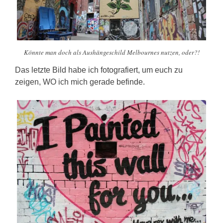
Könnte man doch als Aushängeschild Melbournes nutzen, oder?!
Das letzte Bild habe ich fotografiert, um euch zu
zeigen, WO ich mich gerade befinde.