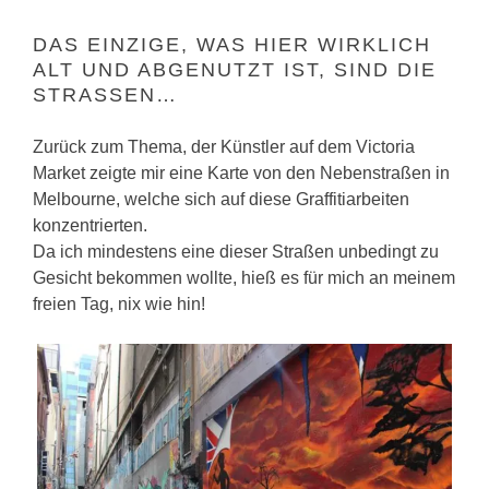
DAS EINZIGE, WAS HIER WIRKLICH
ALT UND ABGENUTZT IST, SIND DIE
STRASSEN…
Zurück zum Thema, der Künstler auf dem Victoria
Market zeigte mir eine Karte von den Nebenstraßen in
Melbourne, welche sich auf diese Graffitiarbeiten
konzentrierten.
Da ich mindestens eine dieser Straßen unbedingt zu
Gesicht bekommen wollte, hieß es für mich an meinem
freien Tag, nix wie hin!