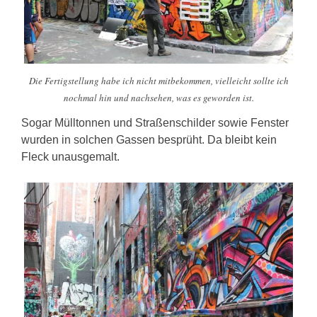
Die Fertigstellung habe ich nicht mitbekommen, vielleicht sollte ich
nochmal hin und nachsehen, was es geworden ist.
Sogar Mülltonnen und Straßenschilder sowie Fenster
wurden in solchen Gassen besprüht. Da bleibt kein
Fleck unausgemalt.