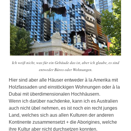
Ich weiß nicht, was für ein Gebäude das ist, aber ich glaube, es sind
entweder Büros oder Wohnungen.
Hier sind aber alle Häuser entweder à la Amerika mit
Holzfassaden und einstöckigen Wohnungen oder à la
Dubai mit überdimensionalen Hochhäusern.
Wenn ich darüber nachdenke, kann ich es Australien
auch nicht übel nehmen, es ist noch ein recht junges
Land, welches sich aus allen Kulturen der anderen
Kontinente zusammensetzt + die Aborigines, welche
ihre Kultur aber nicht durchsetzen konnten.