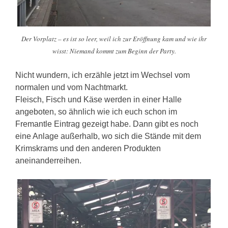
Der Vorplatz – es ist so leer, weil ich zur Eröffnung kam und wie ihr
wisst: Niemand kommt zum Beginn der Party.
Nicht wundern, ich erzähle jetzt im Wechsel vom
normalen und vom Nachtmarkt.
Fleisch, Fisch und Käse werden in einer Halle
angeboten, so ähnlich wie ich euch schon im
Fremantle Eintrag gezeigt habe. Dann gibt es noch
eine Anlage außerhalb, wo sich die Stände mit dem
Krimskrams und den anderen Produkten
aneinanderreihen.