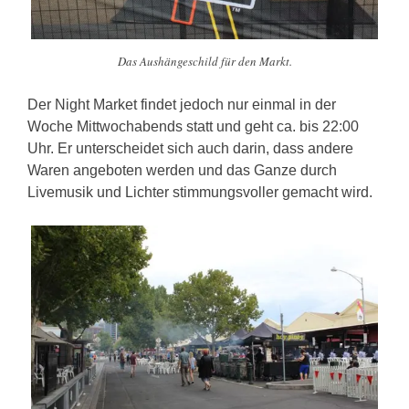
Das Aushängeschild für den Markt.
Der Night Market findet jedoch nur einmal in der
Woche Mittwochabends statt und geht ca. bis 22:00
Uhr. Er unterscheidet sich auch darin, dass andere
Waren angeboten werden und das Ganze durch
Livemusik und Lichter stimmungsvoller gemacht wird.