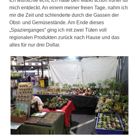
Ich wünschte echt, ich hätte den Markt schon früher für
mich entdeckt. An einem meiner freien Tage, nahm ich
mir die Zeit und schlenderte durch die Gassen der
Obst- und Gemüsestände. Am Ende dieses
„Spazierganges“ ging ich mit zwei Tüten voll
regionalen Produkten zurück nach Hause und das
alles für nur drei Dollar.