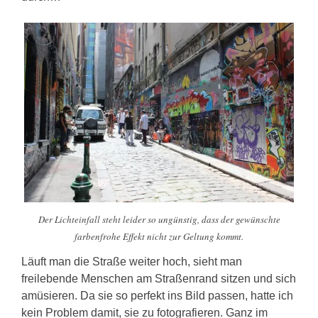
Der Lichteinfall steht leider so ungünstig, dass der gewünschte
farbenfrohe Effekt nicht zur Geltung kommt.
Läuft man die Straße weiter hoch, sieht man
freilebende Menschen am Straßenrand sitzen und sich
amüsieren. Da sie so perfekt ins Bild passen, hatte ich
kein Problem damit, sie zu fotografieren. Ganz im