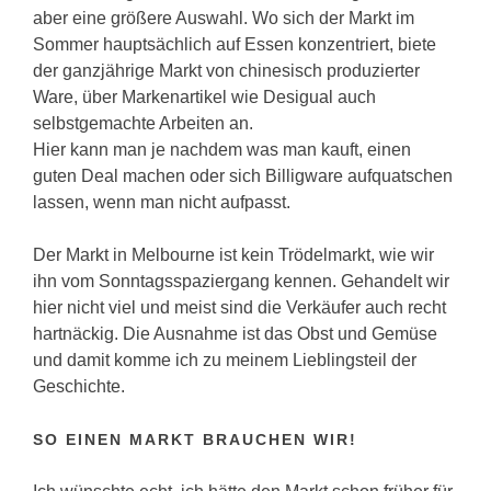
aber eine größere Auswahl. Wo sich der Markt im
Sommer hauptsächlich auf Essen konzentriert, biete
der ganzjährige Markt von chinesisch produzierter
Ware, über Markenartikel wie Desigual auch
selbstgemachte Arbeiten an.
Hier kann man je nachdem was man kauft, einen
guten Deal machen oder sich Billigware aufquatschen
lassen, wenn man nicht aufpasst.
Der Markt in Melbourne ist kein Trödelmarkt, wie wir
ihn vom Sonntagsspaziergang kennen. Gehandelt wir
hier nicht viel und meist sind die Verkäufer auch recht
hartnäckig. Die Ausnahme ist das Obst und Gemüse
und damit komme ich zu meinem Lieblingsteil der
Geschichte.
SO EINEN MARKT BRAUCHEN WIR!