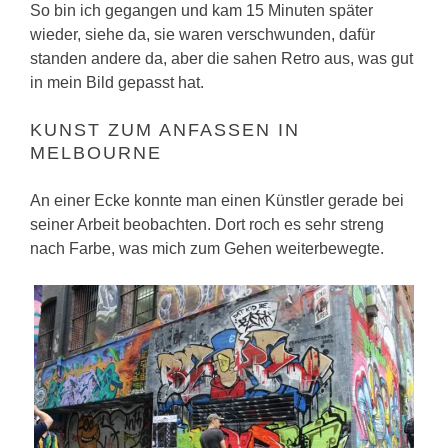
So bin ich gegangen und kam 15 Minuten später
wieder, siehe da, sie waren verschwunden, dafür
standen andere da, aber die sahen Retro aus, was gut
in mein Bild gepasst hat.
KUNST ZUM ANFASSEN IN
MELBOURNE
An einer Ecke konnte man einen Künstler gerade bei
seiner Arbeit beobachten. Dort roch es sehr streng
nach Farbe, was mich zum Gehen weiterbewegte.