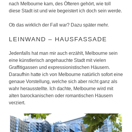
nach Melbourne kam, des Öfteren gehört, wie toll
diese Stadt ist und wie begeistert ich doch sein werde.
Ob das wirklich der Fall war? Dazu später mehr.
LEINWAND – HAUSFASSADE
Jedenfalls hat man mir auch erzählt, Melbourne sein
eine künstlerisch angehauchte Stadt mit vielen
Graffitigassen und expressionistischen Häusern.
Daraufhin hatte ich von Melbourne natürlich sofort eine
genaue Vorstellung, welche sich aber nicht ganz als
wahr herausstellte. Ich dachte, Melbourne wird mit
alten barockanischen oder romantischen Häusern
verziert.