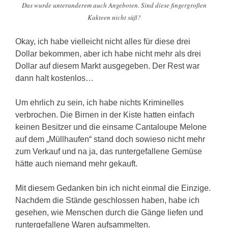
Das wurde unteranderem auch Angeboten. Sind diese fingergroßen
Kakteen nicht süß?
Okay, ich habe vielleicht nicht alles für diese drei
Dollar bekommen, aber ich habe nicht mehr als drei
Dollar auf diesem Markt ausgegeben. Der Rest war
dann halt kostenlos…
Um ehrlich zu sein, ich habe nichts Kriminelles
verbrochen. Die Birnen in der Kiste hatten einfach
keinen Besitzer und die einsame Cantaloupe Melone
auf dem „Müllhaufen“ stand doch sowieso nicht mehr
zum Verkauf und na ja, das runtergefallene Gemüse
hätte auch niemand mehr gekauft.
Mit diesem Gedanken bin ich nicht einmal die Einzige.
Nachdem die Stände geschlossen haben, habe ich
gesehen, wie Menschen durch die Gänge liefen und
runtergefallene Waren aufsammelten.