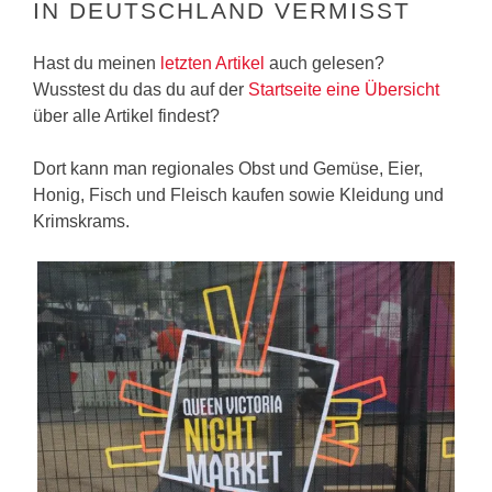
IN DEUTSCHLAND VERMISST
Hast du meinen
letzten Artikel
auch gelesen?
Wusstest du das du auf der
Startseite eine Übersicht
über alle Artikel findest?
Dort kann man regionales Obst und Gemüse, Eier,
Honig, Fisch und Fleisch kaufen sowie Kleidung und
Krimskrams.