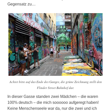
Gegensatz zu…
Achtet bitte auf das Ende des Ganges, die grüne Zeichnung stellt den
Flinder Street Bahnhof dar.
In dieser Gasse standen zwei Mädchen – die waren
100% deutsch – die mich soooooo aufgeregt haben!
Keine Menschenseele war da, nur die zwei und ich