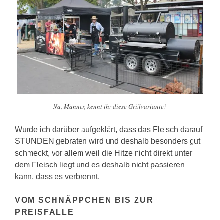
Na, Männer, kennt ihr diese Grillvariante?
Wurde ich darüber aufgeklärt, dass das Fleisch darauf
STUNDEN gebraten wird und deshalb besonders gut
schmeckt, vor allem weil die Hitze nicht direkt unter
dem Fleisch liegt und es deshalb nicht passieren
kann, dass es verbrennt.
VOM SCHNÄPPCHEN BIS ZUR
PREISFALLE