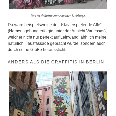
Das ist definitiv eines meiner Lieblinge.
Da wäre beispielsweise der „Klavierspielende Affe“
(Namensgebung erfolgte unter der Ansicht Vanessas),
welcher nicht nur perfekt auf Leinwand, ähh ich meine
natürlich Hausfassade gebracht wurde, sondern auch
durch seine Größe heraussticht.
ANDERS ALS DIE GRAFFITIS IN BERLIN