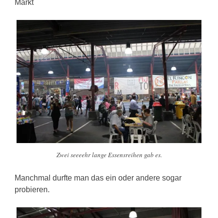
Markt
Zwei seeeehr lange Essensreihen gab es.
Manchmal durfte man das ein oder andere sogar
probieren.