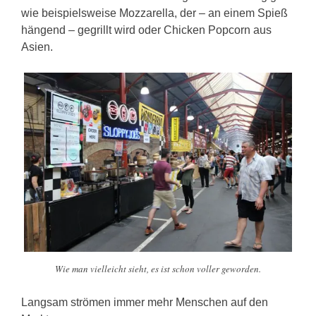
wie beispielsweise Mozzarella, der – an einem Spieß
hängend – gegrillt wird oder Chicken Popcorn aus
Asien.
Wie man vielleicht sieht, es ist schon voller geworden.
Langsam strömen immer mehr Menschen auf den