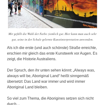
Mir gefällt die Wahl der Farbe ziemlich gut. Hier kann man auch sehr
gut, seine in der Schule gelernte Kunstinterpretation anwenden.
Als ich die erste (und auch schönste) Straße erreichte,
erschien mir gleich das erste Kunstwerk vor Augen. Es
zeigt, die Historie Australiens.
Der Spruch, den ihr unten sehen könnt: „Always was,
always will be, Aboriginal Land“ heißt sinngemäß
übersetzt: Das Land war immer und wird immer
Aboriginal Land bleiben.
So viel zum Thema, die Aborigines setzen sich nicht
durch…