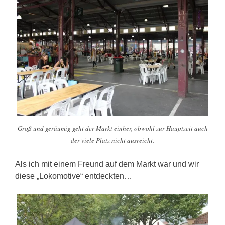
Groß und geräumig geht der Markt einher, obwohl zur Hauptzeit auch
der viele Platz nicht ausreicht.
Als ich mit einem Freund auf dem Markt war und wir
diese „Lokomotive“ entdeckten…