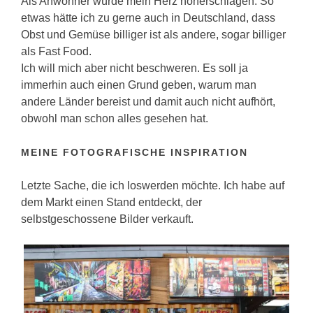
Als Anwohner würde mein Herz höherschlagen. So
etwas hätte ich zu gerne auch in Deutschland, dass
Obst und Gemüse billiger ist als andere, sogar billiger
als Fast Food.
Ich will mich aber nicht beschweren. Es soll ja
immerhin auch einen Grund geben, warum man
andere Länder bereist und damit auch nicht aufhört,
obwohl man schon alles gesehen hat.
MEINE FOTOGRAFISCHE INSPIRATION
Letzte Sache, die ich loswerden möchte. Ich habe auf
dem Markt einen Stand entdeckt, der
selbstgeschossene Bilder verkauft.